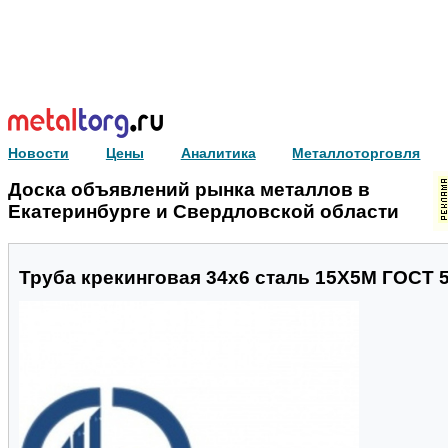
Новости
Цены
Аналитика
Металлоторговля
Доска объявлений рынка металлов в
Екатеринбурге и Свердловской области
Труба крекинговая 34x6 сталь 15Х5М ГОСТ 5