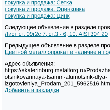
покупка и продажа: Сетка
покупка и продажа: Оцинковка
покупка и продажа: Цинк
Следующее объявление в разделе пров
Лист ст. 09г2с 7, ст.3 - 6, 10. AISI 304 20
Предыдущее объявление в разделе про
Цветной металлопрокат в наличие и по
Адрес объявления:
https://ekaterinburg.metaltorg.ru/Prodaz
otsinkovannaya-tsamm-alumotsink-dlya-
izgotovleniya_Prodam_201_5962516.htm
Добавить в закладки