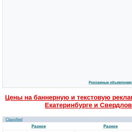
Рекламные объявления
Цены на баннерную и текстовую рекла
Екатеринбурге и Свердлов
Classified
Разное
Разное