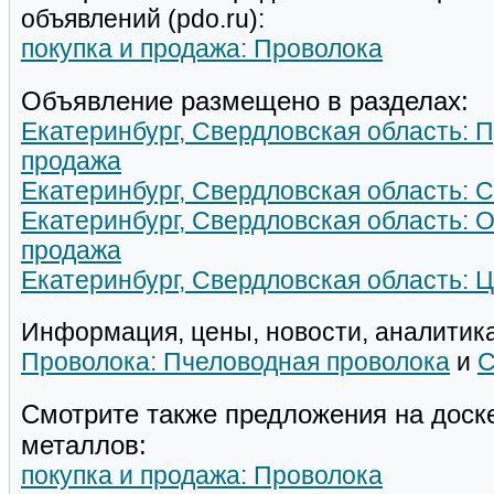
объявлений (pdo.ru):
покупка и продажа: Проволока
Объявление размещено в разделах:
Екатеринбург, Свердловская область: П
продажа
Екатеринбург, Свердловская область: С
Екатеринбург, Свердловская область: О
продажа
Екатеринбург, Свердловская область: Ц
Информация, цены, новости, аналитика
Проволока: Пчеловодная проволока
и
С
Смотрите также предложения на доск
металлов:
покупка и продажа: Проволока