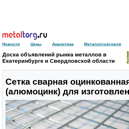
Новости
Цены
Аналитика
Металлоторговля
Доска объявлений рынка металлов в
Екатеринбурге и Свердловской области
Сетка сварная оцинкованн
(алюмоцинк) для изготовлен