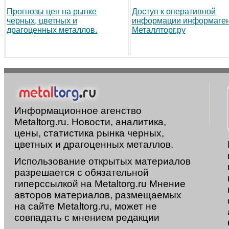
Прогнозы цен на рынке
Доступ к оперативной
черных, цветных и
информации информаген
драгоценных металлов.
Металлторг.ру
Информационное агенство
Metaltorg.ru. Новости, аналитика,
цены, статистика рынка черных,
цветных и драгоценных металлов.
Использование открытых материалов
разрешается с обязательной
гиперссылкой на Metaltorg.ru Мнение
авторов материалов, размещаемых
на сайте Metaltorg.ru, может не
совпадать с мнением редакции