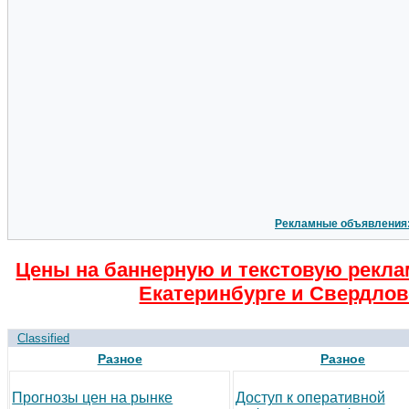
Рекламные объявления
Цены на баннерную и текстовую рекла
Екатеринбурге и Свердлов
Classified
Разное
Разное
Прогнозы цен на рынке
Доступ к оперативной