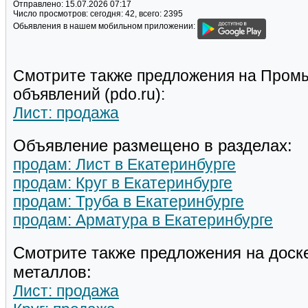
Отправлено:
15.07.2026 07:17
Число просмотров:
сегодня: 42, всего: 2395
Обьявления в нашем мобильном приложении:
Смотрите также предложения на Пром
объявлений (pdo.ru):
Лист: продажа
Объявление размещено в разделах:
продам: Лист в Екатеринбурге
продам: Круг в Екатеринбурге
продам: Труба в Екатеринбурге
продам: Арматура в Екатеринбурге
Смотрите также предложения на доск
металлов:
Лист: продажа