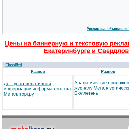
Рекламные объявления
Цены на баннерную и текстовую рекла
Екатеринбурге и Свердлов
Classified
Разное
Разное
Аналитические приложен
Доступ к оперативной
журналу Металлургическ
информации информагентства
Бюллетень
Металлторг.ру