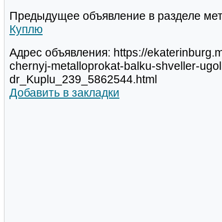
Предыдущее объявление в разделе мет
Куплю
Адрес объявления: https://ekaterinburg.m
chernyj-metalloprokat-balku-shveller-ugolo
dr_Kuplu_239_5862544.html
Добавить в закладки