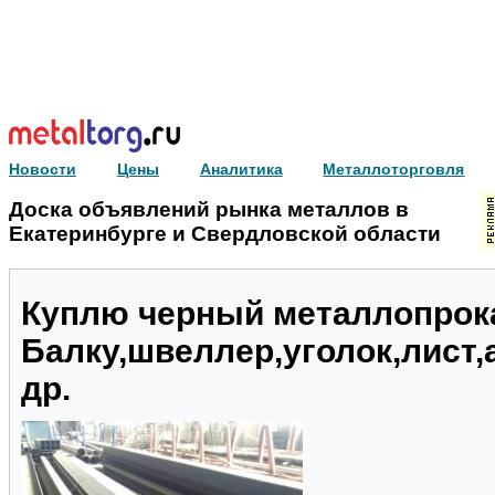
Новости
Цены
Аналитика
Металлоторговля
Доска объявлений рынка металлов в
Екатеринбурге и Свердловской области
Куплю черный металлопрока
Балку,швеллер,уголок,лист,
др.