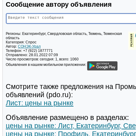
Сообщение автору объявления
Регионы:
Екатеринбург, Свердловская область, Тюмень, Тюменская
область
Категория:
Спрос
Автор:
СОНЭК-Урал
Телефон:
+7 (922) 1877771
Отправлено:
28.01.2022 07:09
Число просмотров:
сегодня: 1, всего: 1060
Обьявления в нашем мобильном приложении:
Смотрите также предложения на Пром
объявлений (pdo.ru):
Лист: цены на рынке
Объявление размещено в разделах:
цены на рынке: Лист, Екатеринбург, Св
цены на рынке: Профиль, Екатеринбург