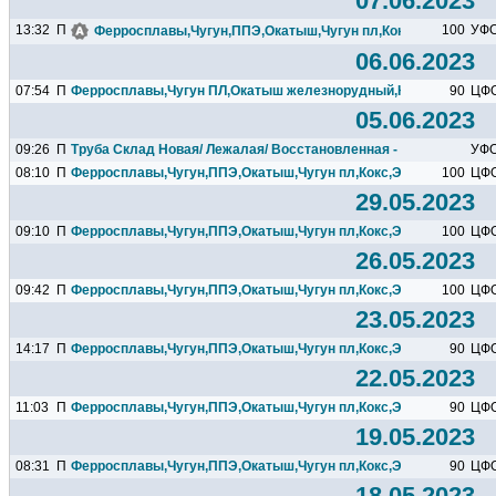
07.06.2023
13:32
П
100
УФ
Ферросплавы,Чугун,ППЭ,Окатыш,Чугун пл,Кокс,Электроды..
06.06.2023
07:54
П
Ферросплавы,Чугун ПЛ,Окатыш железнорудный,Кокс,Электроды
90
ЦФ
05.06.2023
09:26
П
Труба Склад Новая/ Лежалая/ Восстановленная - Б/У..........
УФ
08:10
П
Ферросплавы,Чугун,ППЭ,Окатыш,Чугун пл,Кокс,Электроды...
100
ЦФ
29.05.2023
09:10
П
Ферросплавы,Чугун,ППЭ,Окатыш,Чугун пл,Кокс,Электроды...
100
ЦФ
26.05.2023
09:42
П
Ферросплавы,Чугун,ППЭ,Окатыш,Чугун пл,Кокс,Электроды...
100
ЦФ
23.05.2023
14:17
П
Ферросплавы,Чугун,ППЭ,Окатыш,Чугун пл,Кокс,Электроды...
90
ЦФ
22.05.2023
11:03
П
Ферросплавы,Чугун,ППЭ,Окатыш,Чугун пл,Кокс,Электроды...
90
ЦФ
19.05.2023
08:31
П
Ферросплавы,Чугун,ППЭ,Окатыш,Чугун пл,Кокс,Электроды...
90
ЦФ
18.05.2023