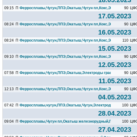
09:15
П
Ферросплавы,Чугун,ППЭ,Окатыш,Чугун пл,Кокс,Электроды...
90
ЦФ
17.05.2023
08:24
П
Ферросплавы,Чугун,ППЭ,Окатыш,Чугун пл,Кокс,Электроды...
90
ЦФ
16.05.2023
08:24
П
Ферросплавы,Чугун,ППЭ,Окатыш,Чугун пл,Кокс,Электроды...
110
ЦФ
15.05.2023
09:10
П
Ферросплавы,Чугун,ППЭ,Окатыш,Чугун пл,Кокс,Электроды...
90
ЦФ
12.05.2023
07:58
П
Ферросплавы,Чугун,ППЭ,Окатыш,Электроды графитированные
90
ЦФ
11.05.2023
12:13
П
Ферросплавы,Чугун,ППЭ,Окатыш,Чугун пл,Кокс,Электроды...
90
ЦФ
04.05.2023
07:42
П
Ферросплавы,чугун,ППЭ,Окатыш,Чугун,Электроды,Кокс
100
ЦФ
28.04.2023
09:04
П
Ферросплавы,Чугун пл,Окатыш железнорудный,ППЭ,Эдектро
100
ЦФ
27.04.2023