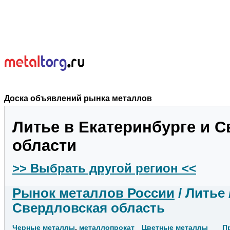
Доска объявлений рынка металлов
Литье в Екатеринбурге и 
области
>> Выбрать другой регион <<
Рынок металлов России
/ Литье 
Свердловская область
Черные металлы
,
металлопрокат
Цветные металлы
П