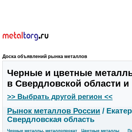
Доска объявлений рынка металлов
Черные и цветные металл
в Свердловской области и
>> Выбрать другой регион <<
Рынок металлов России
/ Екате
Свердловская область
Черные металлы
,
металлопрокат
Цветные металлы
П