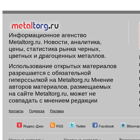
Информационное агенство
Metaltorg.ru. Новости, аналитика,
цены, статистика рынка черных,
цветных и драгоценных металлов.
Использование открытых материалов
разрешается с обязательной
гиперссылкой на Metaltorg.ru Мнение
авторов материалов, размещаемых
на сайте Metaltorg.ru, может не
совпадать с мнением редакции
Контакты
Подписка
Реклама
Яндекс-Дзен
RSS
Twitter
Facebook
ВКонтак